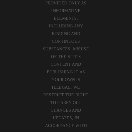
PROVIDED ONLY AS
INFORMATIVE
ELEMENTS,
INCLUDING ANY
BINDING AND
CONTINUOUS
SUBSTANCES. MISUSE
OF THE SITE'S
CONTENT AND
PUBLISHING IT AS
YOUR OWN IS
ILLEGAL. WE
RESTRICT THE RIGHT
TO CARRY OUT
CHANGES AND
UPDATES, IN
ACCORDANCE WITH