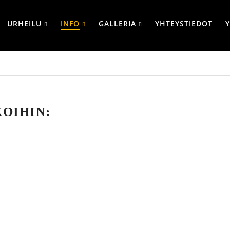
URHEILU
INFO
GALLERIA
YHTEYSTIEDOT
OIHIN: