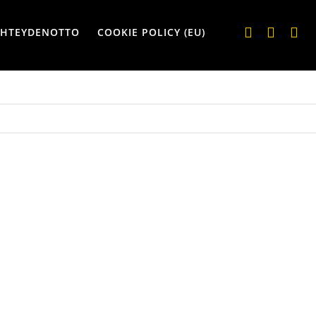
YHTEYDENOTTO
COOKIE POLICY (EU)