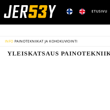
ETUSIVU
INFO
PAINOTEKNIIKAT JA KOHOKUVIOINTI
YLEISKATSAUS PAINOTEKNIIK