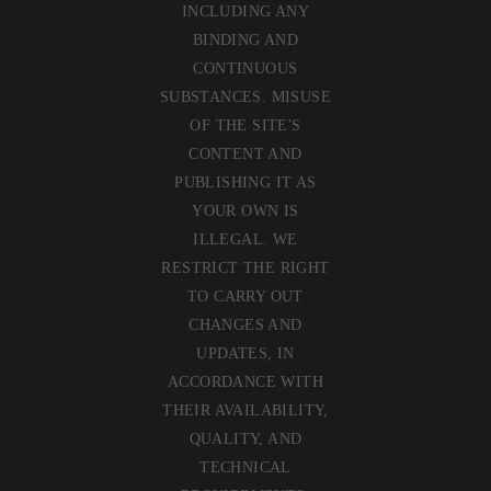
INCLUDING ANY
BINDING AND
CONTINUOUS
SUBSTANCES. MISUSE
OF THE SITE'S
CONTENT AND
PUBLISHING IT AS
YOUR OWN IS
ILLEGAL. WE
RESTRICT THE RIGHT
TO CARRY OUT
CHANGES AND
UPDATES, IN
ACCORDANCE WITH
THEIR AVAILABILITY,
QUALITY, AND
TECHNICAL