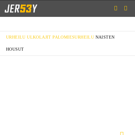
URHEILU
ULKOLAJIT
PALOMIESURHEILU
NAISTEN
HOUSUT