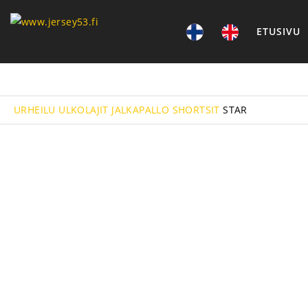
ETUSIVU
URHEILU
ULKOLAJIT
JALKAPALLO
SHORTSIT
STAR