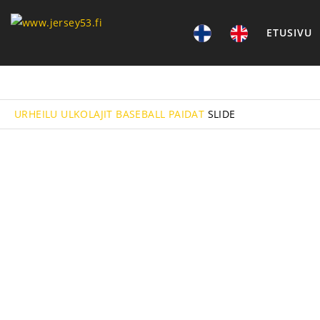
ETUSIVU
URHEILU
ULKOLAJIT
BASEBALL
PAIDAT
SLIDE