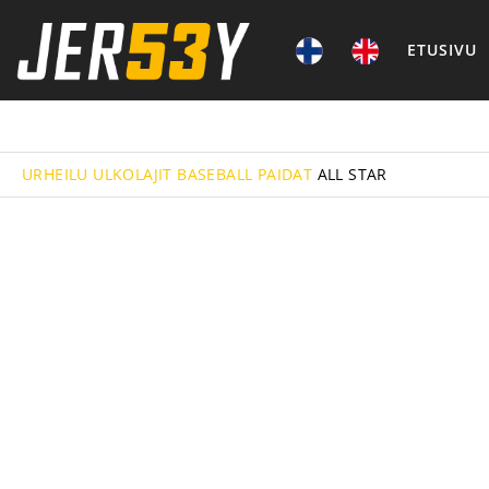
ETUSIVU
URHEILU
ULKOLAJIT
BASEBALL
PAIDAT
ALL STAR