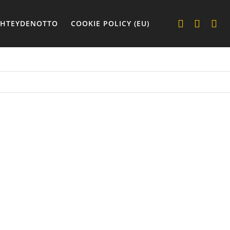
YHTEYDENOTTO
COOKIE POLICY (EU)