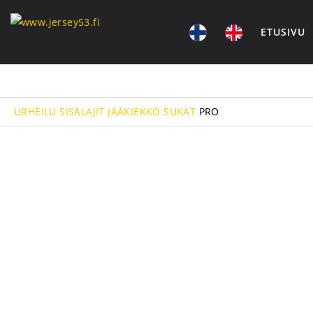
ETUSIVU
URHEILU
SISÄLAJIT
JÄÄKIEKKO
SUKAT
PRO