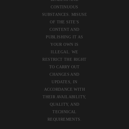
CONTINUOUS
SUBSTANCES. MISUSE
OF THE SITE'S
CONTENT AND
PUBLISHING IT AS
YOUR OWN IS
ILLEGAL. WE
RESTRICT THE RIGHT
TO CARRY OUT
CHANGES AND
UPDATES, IN
ACCORDANCE WITH
THEIR AVAILABILITY,
QUALITY, AND
TECHNICAL
REQUIREMENTS.