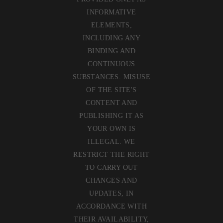
INFORMATIVE
ELEMENTS,
INCLUDING ANY
BINDING AND
CONTINUOUS
SUBSTANCES. MISUSE
OF THE SITE'S
CONTENT AND
PUBLISHING IT AS
YOUR OWN IS
ILLEGAL. WE
RESTRICT THE RIGHT
TO CARRY OUT
CHANGES AND
UPDATES, IN
ACCORDANCE WITH
THEIR AVAILABILITY,