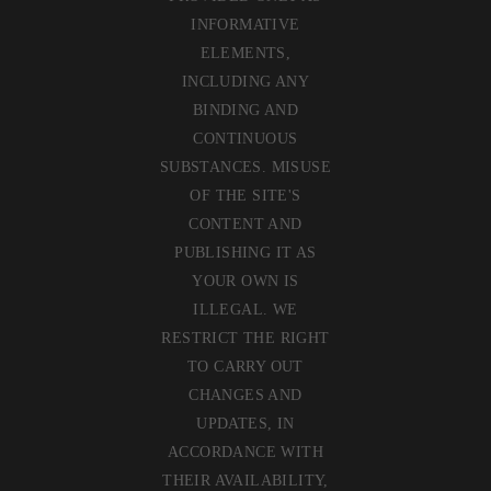
INFORMATIVE
ELEMENTS,
INCLUDING ANY
BINDING AND
CONTINUOUS
SUBSTANCES. MISUSE
OF THE SITE'S
CONTENT AND
PUBLISHING IT AS
YOUR OWN IS
ILLEGAL. WE
RESTRICT THE RIGHT
TO CARRY OUT
CHANGES AND
UPDATES, IN
ACCORDANCE WITH
THEIR AVAILABILITY,