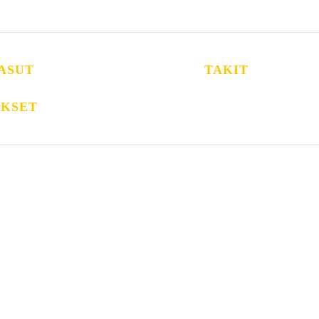
ASUT
TAKIT
IKSET