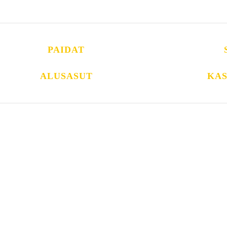
PAIDAT
ALUSASUT
KAS